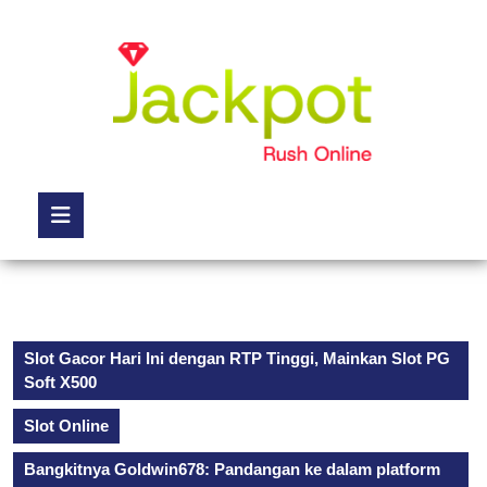
Skip
to
content
Skip
to
content
Open
Button
Slot Gacor Hari Ini dengan RTP Tinggi, Mainkan Slot PG
Soft X500
Slot Online
Bangkitnya Goldwin678: Pandangan ke dalam platform