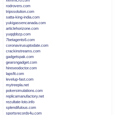
xenmicro.com
rodrovers.com
tripssolution.com
satta-king-india.com
yukigassencanada.com
articlehorizone.com
yuqqbbzp.com
7betagents6.com
coronavirusuptodate.com
crackinstreams.com
gadgetspak.com
gearsngadget.com
hireseodoctor.com
lapsfit.com
levelup-fast.com
mytreepla.net
pokersimulations.com
replicamanufactory.net
rezultate-loto.info
splendifulous.com
sportsrecords4u.com