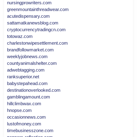
nursingprowriters.com
greenmountainthreadwear.com
acutedispensary.com
sattamatkanewsblog.com
cryptocurrencytradingcn.com
totowaz.com
charlestonwipesettlement.com
brandfollowmarket.com
weeklyjobnews.com
countyanimalshelter.com
adwebtagging.com
ranksuperior.net
babystepahead.com
destinationoverlooked.com
gamblingamount.com
hillclimbwax.com
hnopse.com
occasionnews.com
lustofmoney.com
timebusinesszone.com