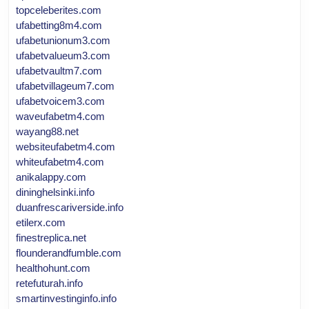
topceleberites.com
ufabetting8m4.com
ufabetunionum3.com
ufabetvalueum3.com
ufabetvaultm7.com
ufabetvillageum7.com
ufabetvoicem3.com
waveufabetm4.com
wayang88.net
websiteufabetm4.com
whiteufabetm4.com
anikalappy.com
dininghelsinki.info
duanfrescariverside.info
etilerx.com
finestreplica.net
flounderandfumble.com
healthohunt.com
retefuturah.info
smartinvestinginfo.info