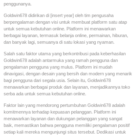
penggunanya.
Goldwin678 didirikan di [insert year] oleh tim pengusaha
berpengalaman dengan visi untuk membuat platform satu atap
untuk semua kebutuhan online. Platform ini menawarkan
berbagai layanan, termasuk belanja online, permainan, hiburan,
dan banyak lagi, semuanya di satu lokasi yang nyaman.
Salah satu faktor utama yang berkontribusi pada keberhasilan
Goldwin678 adalah antarmuka yang ramah pengguna dan
pengalaman pengguna yang mulus. Platform ini mudah
dinavigasi, dengan desain yang bersih dan modern yang menarik
bagi pengguna dari segala usia. Selain itu, Goldwin678
menawarkan berbagai produk dan layanan, menjadikannya toko
serba ada untuk semua kebutuhan online.
Faktor lain yang mendorong pertumbuhan Goldwin678 adalah
komitmennya terhadap kepuasan pelanggan. Platform ini
menawarkan layanan dan dukungan pelanggan yang sangat
baik, memastikan bahwa pengguna memiliki pengalaman positif
setiap kali mereka mengunjungi situs tersebut. Dedikasi untuk