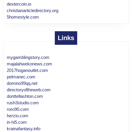
dextercoin.io
christianarticledirectory.org
5homestyle.com
Links
mygamblingstory.com
majalahwekonews.com
2017hoganoutlet.com
pelmanec.com
domino99qq.net
directoryoftheweb.com
donttellashton.com
rush3studio.com
roro90.com
herzio.com
in-hi5.com
krainafantasy.info