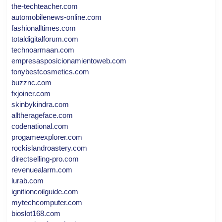
the-techteacher.com
automobilenews-online.com
fashionalltimes.com
totaldigitalforum.com
technoarmaan.com
empresasposicionamientoweb.com
tonybestcosmetics.com
buzznc.com
fxjoiner.com
skinbykindra.com
alltherageface.com
codenational.com
progameexplorer.com
rockislandroastery.com
directselling-pro.com
revenuealarm.com
lurab.com
ignitioncoilguide.com
mytechcomputer.com
bioslot168.com