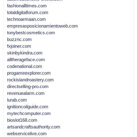
fashionalltimes.com
totaldigitalforum.com
technoarmaan.com
empresasposicionamientoweb.com
tonybestcosmetics.com
buzznc.com
fxjoiner.com
skinbykindra.com
alltherageface.com
codenational.com
progameexplorer.com
rockislandroastery.com
directselling-pro.com
revenuealarm.com
lurab.com
ignitioncoilguide.com
mytechcomputer.com
bioslot168.com
artsandcraftsauthority.com
webservicelive.com