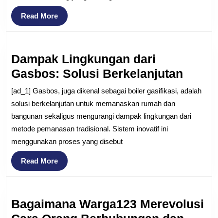
di
Read
Read More
Dunia
More
Permainan
Online
Dampak Lingkungan dari
Damp
Gasbos: Solusi Berkelanjutan
Lingk
[ad_1] Gasbos, juga dikenal sebagai boiler gasifikasi, adalah
dari
solusi berkelanjutan untuk memanaskan rumah dan
Gasbo
bangunan sekaligus mengurangi dampak lingkungan dari
metode pemanasan tradisional. Sistem inovatif ini
Solus
menggunakan proses yang disebut
Berke
Read
Read More
More
Bagaimana Warga123 Merevolusi