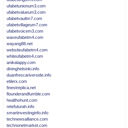
ufabetunionum3.com
ufabetvalueum3.com
ufabetvaultm7.com
ufabetvillageum7.com
ufabetvoicem3.com
waveufabetm4.com
wayang88.net
websiteufabetm4.com
whiteufabetm4.com
anikalappy.com
dininghelsinki.info
duanfrescariverside.info
etilerx.com
finestreplica.net
flounderandfumble.com
healthohunt.com
retefuturah.info
smartinvestinginfo.info
technewsalliance.com
technonetmarket.com