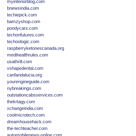
myinteriorblog.com
bnewsindia.com
techiepick.com
bamzyshop.com
pondycars.com
techonfutures.com
techoologic.com
raspberryketonescanada.org
medihealthrules.com
usathrill.com
vshapedental.com
canfandalucia.org
yourengineguide.com
nybreakings.com
outstationcabsservices.com
thekrtagy.com
xchangeindia.com
coolmicrotech.com
dreamhousehack.com
the-techteacher.com
automobilenews-online.com