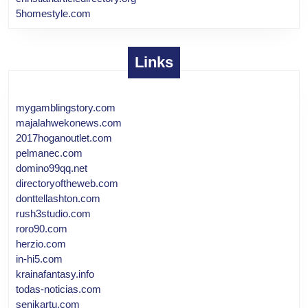
5homestyle.com
Links
mygamblingstory.com
majalahwekonews.com
2017hoganoutlet.com
pelmanec.com
domino99qq.net
directoryoftheweb.com
donttellashton.com
rush3studio.com
roro90.com
herzio.com
in-hi5.com
krainafantasy.info
todas-noticias.com
senikartu.com