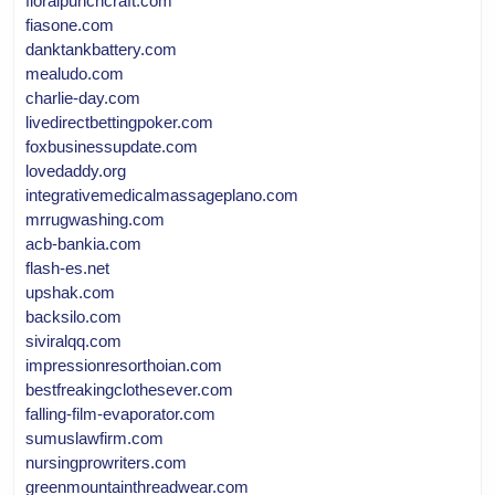
floralpunchcraft.com
fiasone.com
danktankbattery.com
mealudo.com
charlie-day.com
livedirectbettingpoker.com
foxbusinessupdate.com
lovedaddy.org
integrativemedicalmassageplano.com
mrrugwashing.com
acb-bankia.com
flash-es.net
upshak.com
backsilo.com
siviralqq.com
impressionresorthoian.com
bestfreakingclothesever.com
falling-film-evaporator.com
sumuslawfirm.com
nursingprowriters.com
greenmountainthreadwear.com