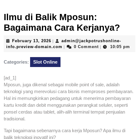
Ilmu di Balik Mposun:
Bagaimana Cara Kerjanya?
February
February 13, 2026
admin@jackpotrushonline-
|
13,
admin@jackpotrushonline-
info.preview-domain.com
0 Comment
10:05 pm
|
|
2026
info.preview-
domain.com
Categories:
Slot Online
[ad_1]
Mposun, juga dikenal sebagai mobile point of sale, adalah
teknologi yang merevolusi cara bisnis memproses pembayaran.
Hal ini memungkinkan pedagang untuk menerima pembayaran
kartu kredit dan debit menggunakan perangkat seluler, seperti
ponsel cerdas atau tablet, alih-alih terminal tempat penjualan
tradisional.
Tapi bagaimana sebenarnya cara kerja Mposun? Apa ilmu di
balik teknologi inovatif ini?