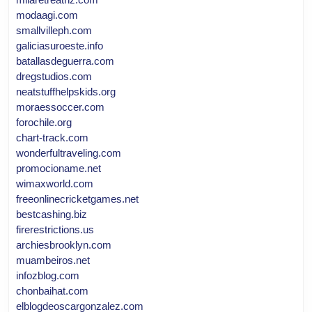
modaagi.com
smallvilleph.com
galiciasuroeste.info
batallasdeguerra.com
dregstudios.com
neatstuffhelpskids.org
moraessoccer.com
forochile.org
chart-track.com
wonderfultraveling.com
promocioname.net
wimaxworld.com
freeonlinecricketgames.net
bestcashing.biz
firerestrictions.us
archiesbrooklyn.com
muambeiros.net
infozblog.com
chonbaihat.com
elblogdeoscargonzalez.com