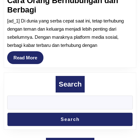
Cara Orang Berhubungan dan
Bagaimana
Berbagi
Warga123
[ad_1] Di dunia yang serba cepat saat ini, tetap terhubung
Merevolusi
dengan teman dan keluarga menjadi lebih penting dari
Cara
sebelumnya. Dengan maraknya platform media sosial,
berbagi kabar terbaru dan terhubung dengan
Orang
Berhubungan
Read
Read More
dan
More
Berbagi
Search
Search