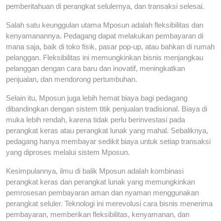
pemberitahuan di perangkat selulernya, dan transaksi selesai.
Salah satu keunggulan utama Mposun adalah fleksibilitas dan
kenyamanannya. Pedagang dapat melakukan pembayaran di
mana saja, baik di toko fisik, pasar pop-up, atau bahkan di rumah
pelanggan. Fleksibilitas ini memungkinkan bisnis menjangkau
pelanggan dengan cara baru dan inovatif, meningkatkan
penjualan, dan mendorong pertumbuhan.
Selain itu, Mposun juga lebih hemat biaya bagi pedagang
dibandingkan dengan sistem titik penjualan tradisional. Biaya di
muka lebih rendah, karena tidak perlu berinvestasi pada
perangkat keras atau perangkat lunak yang mahal. Sebaliknya,
pedagang hanya membayar sedikit biaya untuk setiap transaksi
yang diproses melalui sistem Mposun.
Kesimpulannya, ilmu di balik Mposun adalah kombinasi
perangkat keras dan perangkat lunak yang memungkinkan
pemrosesan pembayaran aman dan nyaman menggunakan
perangkat seluler. Teknologi ini merevolusi cara bisnis menerima
pembayaran, memberikan fleksibilitas, kenyamanan, dan