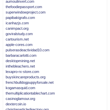
aumoulinvert.com
thefoodiepassport.com
superwindowproject.com
papibakigrafo.com
icanhazjs.com
canimpact.org
goviralstudy.com
cartourism.net
apple-cores.com
pulserasdeactividad10.com
barbaracarlotti.com
desktopmining.net
inthebleachers.net
lexapro-rx-store.com
buyskincareproducts.org
frenchbulldogpuppyforsale.net
kogamasquid.com
themultiplicationtablechart.com
casinoglamour.org
dextercoin.io
christianarticledirectory.org