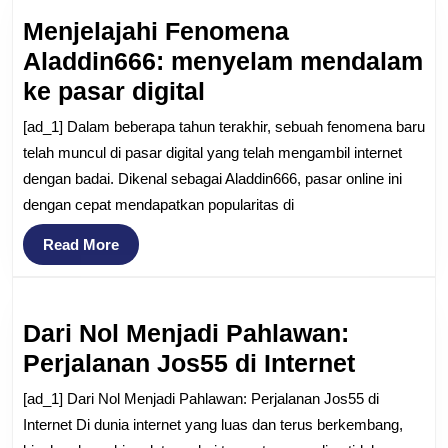
Menjelajahi Fenomena
Aladdin666: menyelam mendalam
Menjelajahi
ke pasar digital
Fenomena
[ad_1] Dalam beberapa tahun terakhir, sebuah fenomena baru
Aladdin666:
telah muncul di pasar digital yang telah mengambil internet
menyelam
dengan badai. Dikenal sebagai Aladdin666, pasar online ini
dengan cepat mendapatkan popularitas di
mendalam
ke
Read
Read More
pasar
More
digital
Dari Nol Menjadi Pahlawan:
Dari
Perjalanan Jos55 di Internet
Nol
[ad_1] Dari Nol Menjadi Pahlawan: Perjalanan Jos55 di
Menjadi
Internet Di dunia internet yang luas dan terus berkembang,