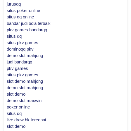
jurusqq
situs poker online
situs qq online
bandar judi bola terbaik
pkv games bandarqq
situs qq
situs pkv games
dominoqq pkv
demo slot mahjong
judi bandarqq
pkv games
situs pkv games
slot demo mahjong
demo slot mahjong
slot demo
demo slot maxwin
poker online
situs qq
live draw hk tercepat
slot demo