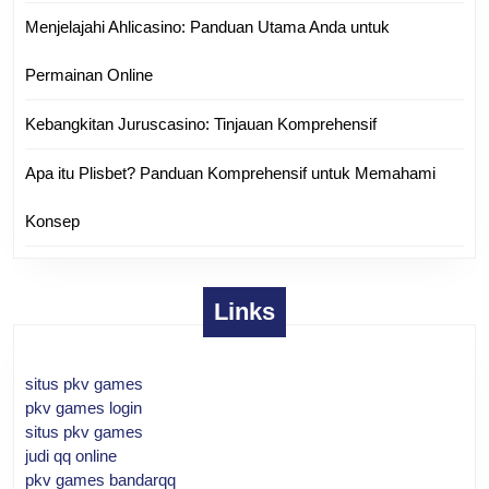
Menjelajahi Ahlicasino: Panduan Utama Anda untuk
Permainan Online
Kebangkitan Juruscasino: Tinjauan Komprehensif
Apa itu Plisbet? Panduan Komprehensif untuk Memahami
Konsep
Links
situs pkv games
pkv games login
situs pkv games
judi qq online
pkv games bandarqq