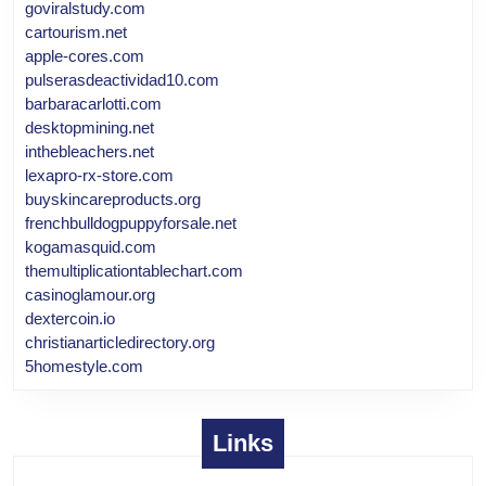
goviralstudy.com
cartourism.net
apple-cores.com
pulserasdeactividad10.com
barbaracarlotti.com
desktopmining.net
inthebleachers.net
lexapro-rx-store.com
buyskincareproducts.org
frenchbulldogpuppyforsale.net
kogamasquid.com
themultiplicationtablechart.com
casinoglamour.org
dextercoin.io
christianarticledirectory.org
5homestyle.com
Links