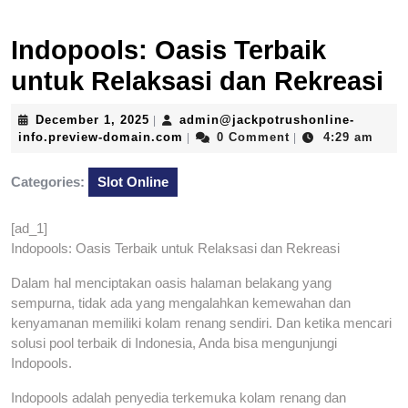
Indopools: Oasis Terbaik
untuk Relaksasi dan Rekreasi
December
December 1, 2025
admin@jackpotrushonline-
|
1,
admin@jackpotrushonline-
info.preview-domain.com
0 Comment
4:29 am
|
|
2025
info.preview-
domain.com
Categories:
Slot Online
[ad_1]
Indopools: Oasis Terbaik untuk Relaksasi dan Rekreasi
Dalam hal menciptakan oasis halaman belakang yang
sempurna, tidak ada yang mengalahkan kemewahan dan
kenyamanan memiliki kolam renang sendiri. Dan ketika mencari
solusi pool terbaik di Indonesia, Anda bisa mengunjungi
Indopools.
Indopools adalah penyedia terkemuka kolam renang dan