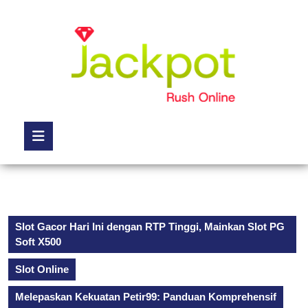
Skip
to
content
Skip
to
content
Open
Button
Slot Gacor Hari Ini dengan RTP Tinggi, Mainkan Slot PG
Soft X500
Slot Online
Melepaskan Kekuatan Petir99: Panduan Komprehensif