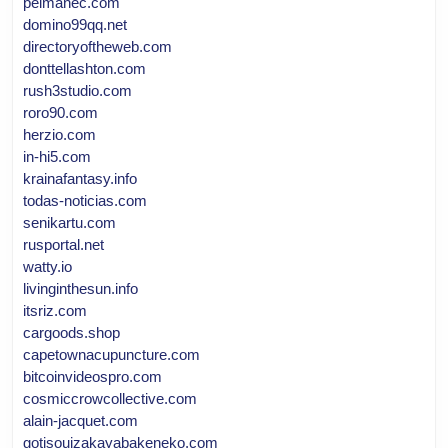
pelmanec.com
domino99qq.net
directoryoftheweb.com
donttellashton.com
rush3studio.com
roro90.com
herzio.com
in-hi5.com
krainafantasy.info
todas-noticias.com
senikartu.com
rusportal.net
watty.io
livinginthesun.info
itsriz.com
cargoods.shop
capetownacupuncture.com
bitcoinvideospro.com
cosmiccrowcollective.com
alain-jacquet.com
gotisouizakayabakeneko.com