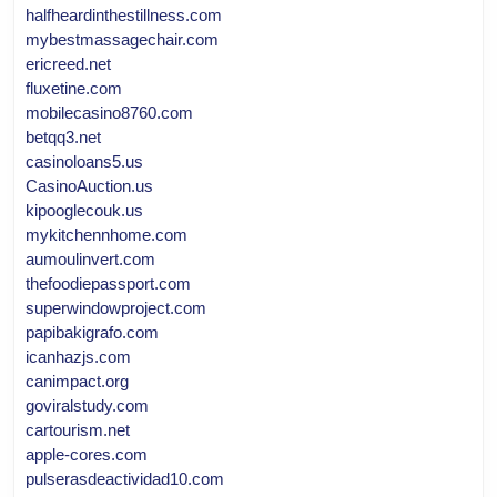
halfheardinthestillness.com
mybestmassagechair.com
ericreed.net
fluxetine.com
mobilecasino8760.com
betqq3.net
casinoloans5.us
CasinoAuction.us
kipooglecouk.us
mykitchennhome.com
aumoulinvert.com
thefoodiepassport.com
superwindowproject.com
papibakigrafo.com
icanhazjs.com
canimpact.org
goviralstudy.com
cartourism.net
apple-cores.com
pulserasdeactividad10.com