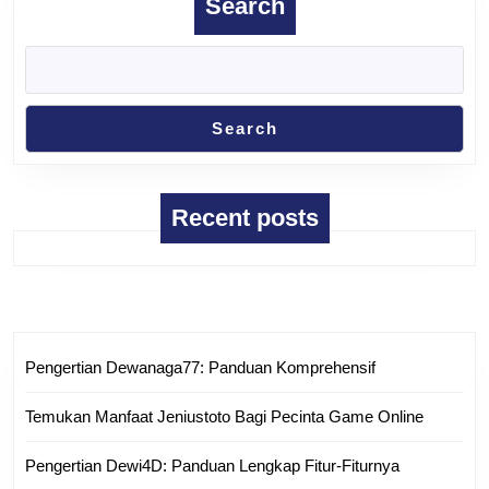
Online
Search
Search
Recent posts
Pengertian Dewanaga77: Panduan Komprehensif
Temukan Manfaat Jeniustoto Bagi Pecinta Game Online
Pengertian Dewi4D: Panduan Lengkap Fitur-Fiturnya