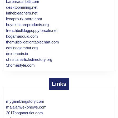
barbaracarlotti.com
desktopmining.net
inthebleachers.net
lexapro-rx-store.com
buyskincareproducts.org
frenchbulldogpuppyforsale.net
kogamasquid.com
themultiplicationtablechart.com
casinoglamour.org
dextercoin.io
christianarticledirectory.org
5homestyle.com
Links
mygamblingstory.com
majalahwekonews.com
2017hoganoutlet.com