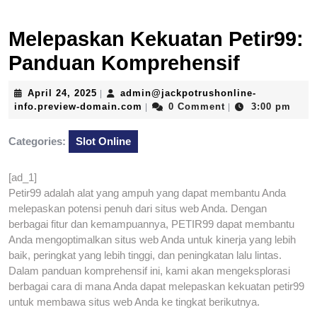
Melepaskan Kekuatan Petir99:
Panduan Komprehensif
April
April 24, 2025
admin@jackpotrushonline-
|
24,
admin@jackpotrushonline-
info.preview-domain.com
0 Comment
3:00 pm
|
|
2025
info.preview-
domain.com
Categories:
Slot Online
[ad_1]
Petir99 adalah alat yang ampuh yang dapat membantu Anda
melepaskan potensi penuh dari situs web Anda. Dengan
berbagai fitur dan kemampuannya, PETIR99 dapat membantu
Anda mengoptimalkan situs web Anda untuk kinerja yang lebih
baik, peringkat yang lebih tinggi, dan peningkatan lalu lintas.
Dalam panduan komprehensif ini, kami akan mengeksplorasi
berbagai cara di mana Anda dapat melepaskan kekuatan petir99
untuk membawa situs web Anda ke tingkat berikutnya.