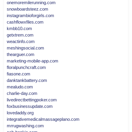
onemoremilerunning.com
snowboardsteez.com
instagrambioforgirls.com
cashflowxfiles.com
kmbb10.com
getxtrem.com
weactinfo.com
meshingsocial.com
thearguer.com
marketing-mobile-app.com
floralpunchcraft.com
fiasone.com
danktankbattery.com
mealudo.com
charlie-day.com
livedirectbettingpoker.com
foxbusinessupdate.com
lovedaddy.org
integrativemedicalmassageplano.com
mrrugwashing.com