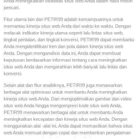
Anda meningkatkan visibilitas situs web Anda dalam hasil mesin
pencari.
Fitur utama lain dari PETIR99 adalah kemampuannya untuk
memantau kinerja situs web Anda dari waktu ke waktu. Dengan
melacak indikator kinerja utama seperti lalu lintas situs web,
tingkat pentalan, dan tingkat konversi, PETIR99 dapat membantu
Anda mengidentifikasi tren dan pola dalam kinerja situs web
Anda. Dengan menganalisis data ini, Anda dapat membuat
keputusan berdasarkan informasi tentang cara meningkatkan
situs web Anda dan mengarahkan lebih banyak lalu lintas dan
konversi.
Selain alat dan fitur analitiknya, PETIR99 juga menawarkan
berbagai alat optimisasi untuk membantu Anda meningkatkan
kinerja situs web Anda. Dari mengoptimalkan gambar dan video
situs web Anda hingga mengompresi kode situs web Anda,
PETIR99 menawarkan berbagai alat untuk membantu Anda
meningkatkan kecepatan dan kinerja situs web Anda. Dengan
menggunakan alat -alat ini, Anda dapat memastikan bahwa situs
web Anda memuat dengan cepat dan memberikan pengalaman