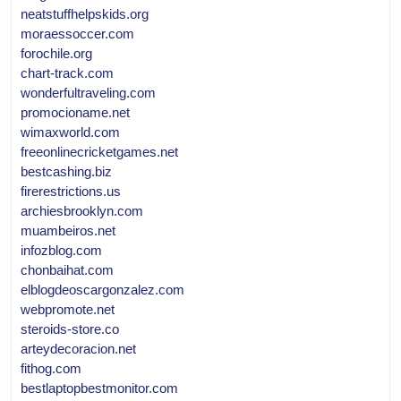
neatstuffhelpskids.org
moraessoccer.com
forochile.org
chart-track.com
wonderfultraveling.com
promocioname.net
wimaxworld.com
freeonlinecricketgames.net
bestcashing.biz
firerestrictions.us
archiesbrooklyn.com
muambeiros.net
infozblog.com
chonbaihat.com
elblogdeoscargonzalez.com
webpromote.net
steroids-store.co
arteydecoracion.net
fithog.com
bestlaptopbestmonitor.com