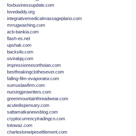
foxbusinessupdate.com
lovedaddy.org
integrativemedicalmassageplano.com
mrrugwashing.com
acb-bankia.com
flash-es.net
upshak.com
backsilo.com
siviralqq.com
impressionresorthoian.com
bestfreakingclothesever.com
falling-film-evaporator.com
sumuslawfirm.com
nursingprowriters.com
greenmountainthreadwear.com
acutedispensary.com
sattamatkanewsblog.com
cryptocurrencytradingcn.com
totowaz.com
charlestonwipesettlement.com