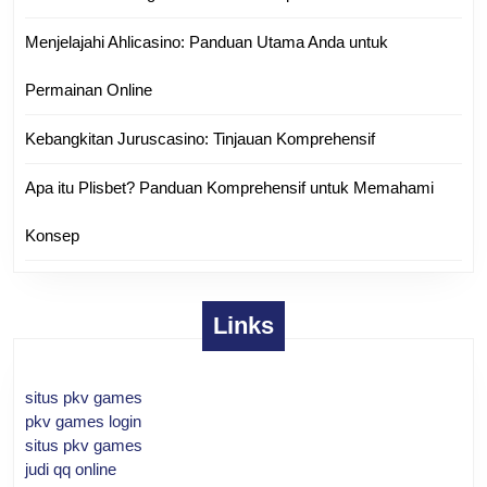
Menjelajahi Ahlicasino: Panduan Utama Anda untuk
Permainan Online
Kebangkitan Juruscasino: Tinjauan Komprehensif
Apa itu Plisbet? Panduan Komprehensif untuk Memahami
Konsep
Links
situs pkv games
pkv games login
situs pkv games
judi qq online