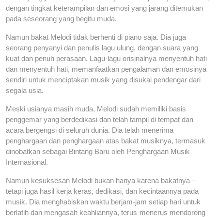
dengan tingkat keterampilan dan emosi yang jarang ditemukan
pada seseorang yang begitu muda.
Namun bakat Melodi tidak berhenti di piano saja. Dia juga
seorang penyanyi dan penulis lagu ulung, dengan suara yang
kuat dan penuh perasaan. Lagu-lagu orisinalnya menyentuh hati
dan menyentuh hati, memanfaatkan pengalaman dan emosinya
sendiri untuk menciptakan musik yang disukai pendengar dari
segala usia.
Meski usianya masih muda, Melodi sudah memiliki basis
penggemar yang berdedikasi dan telah tampil di tempat dan
acara bergengsi di seluruh dunia. Dia telah menerima
penghargaan dan penghargaan atas bakat musiknya, termasuk
dinobatkan sebagai Bintang Baru oleh Penghargaan Musik
Internasional.
Namun kesuksesan Melodi bukan hanya karena bakatnya –
tetapi juga hasil kerja keras, dedikasi, dan kecintaannya pada
musik. Dia menghabiskan waktu berjam-jam setiap hari untuk
berlatih dan mengasah keahliannya, terus-menerus mendorong