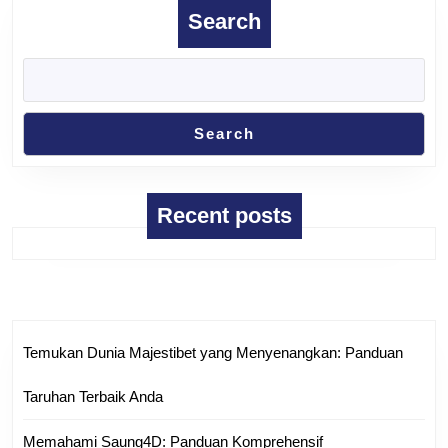
Search
Search
Recent posts
Temukan Dunia Majestibet yang Menyenangkan: Panduan
Taruhan Terbaik Anda
Memahami Saung4D: Panduan Komprehensif