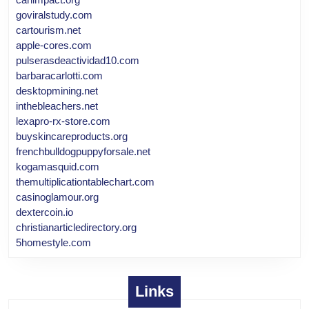
goviralstudy.com
cartourism.net
apple-cores.com
pulserasdeactividad10.com
barbaracarlotti.com
desktopmining.net
inthebleachers.net
lexapro-rx-store.com
buyskincareproducts.org
frenchbulldogpuppyforsale.net
kogamasquid.com
themultiplicationtablechart.com
casinoglamour.org
dextercoin.io
christianarticledirectory.org
5homestyle.com
Links