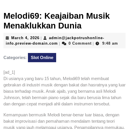
Melodi69: Keajaiban Musik
Menaklukkan Dunia
March
March 4, 2026
admin@jackpotrushonline-
|
4,
admin@jackpotrushonline-
info.preview-domain.com
0 Comment
9:48 am
|
|
2026
info.preview-
domain.com
Categories:
Slot Online
[ad_1]
Di usianya yang baru 15 tahun, Melodi69 telah membuat
gebrakan di industri musik dengan bakat dan hasratnya yang luar
biasa terhadap musik. Anak ajaib, yang bernama asli Melodi
Johnson, telah bermain piano sejak dia baru berusia lima tahun
dan dengan cepat menjadi ahli dalam instrumen tersebut.
Kemampuan bermusik Melodi benar-benar luar biasa, dengan
bakat improvisasi dan pemahaman mendalam tentang teori
musik yang jauh melampaui usianya. Penampilannya memukau,