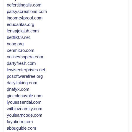
nefertitingalls.com
patsyscreations.com
income4proof.com
educaritas.org
lensajelajah.com
betflik09.net
ncaq.org
xenmicro.com
onlineshopera.com
dartyfresh.com
lewisenterprises.net
pcsoftwarefree.org
dailylinking.com
dnafyx.com
giocolenuvole.com
iyouessential.com
withloveamity.com
youlearncode.com
fxyatirim.com
abbuguide.com