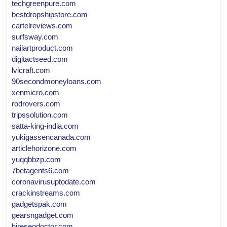
techgreenpure.com
bestdropshipstore.com
cartelreviews.com
surfsway.com
nailartproduct.com
digitactseed.com
lvlcraft.com
90secondmoneyloans.com
xenmicro.com
rodrovers.com
tripssolution.com
satta-king-india.com
yukigassencanada.com
articlehorizone.com
yuqqbbzp.com
7betagents6.com
coronavirusuptodate.com
crackinstreams.com
gadgetspak.com
gearsngadget.com
hireseodoctor.com