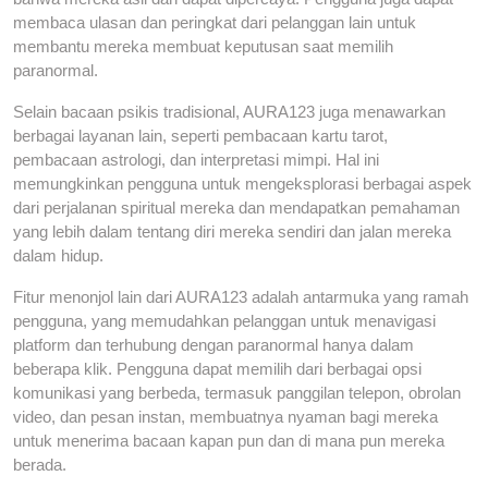
membaca ulasan dan peringkat dari pelanggan lain untuk
membantu mereka membuat keputusan saat memilih
paranormal.
Selain bacaan psikis tradisional, AURA123 juga menawarkan
berbagai layanan lain, seperti pembacaan kartu tarot,
pembacaan astrologi, dan interpretasi mimpi. Hal ini
memungkinkan pengguna untuk mengeksplorasi berbagai aspek
dari perjalanan spiritual mereka dan mendapatkan pemahaman
yang lebih dalam tentang diri mereka sendiri dan jalan mereka
dalam hidup.
Fitur menonjol lain dari AURA123 adalah antarmuka yang ramah
pengguna, yang memudahkan pelanggan untuk menavigasi
platform dan terhubung dengan paranormal hanya dalam
beberapa klik. Pengguna dapat memilih dari berbagai opsi
komunikasi yang berbeda, termasuk panggilan telepon, obrolan
video, dan pesan instan, membuatnya nyaman bagi mereka
untuk menerima bacaan kapan pun dan di mana pun mereka
berada.