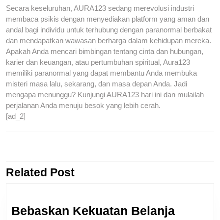
Secara keseluruhan, AURA123 sedang merevolusi industri
membaca psikis dengan menyediakan platform yang aman dan
andal bagi individu untuk terhubung dengan paranormal berbakat
dan mendapatkan wawasan berharga dalam kehidupan mereka.
Apakah Anda mencari bimbingan tentang cinta dan hubungan,
karier dan keuangan, atau pertumbuhan spiritual, Aura123
memiliki paranormal yang dapat membantu Anda membuka
misteri masa lalu, sekarang, dan masa depan Anda. Jadi
mengapa menunggu? Kunjungi AURA123 hari ini dan mulailah
perjalanan Anda menuju besok yang lebih cerah.
[ad_2]
Post
PREVIOUS
NEXT
navigation
Related Post
Previous
Next
post:
post:
Bebaskan Kekuatan Belanja