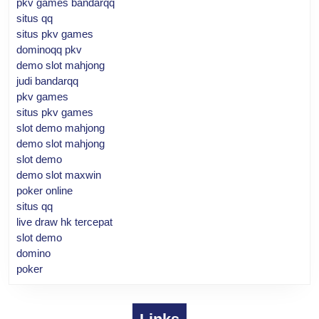
pkv games bandarqq
situs qq
situs pkv games
dominoqq pkv
demo slot mahjong
judi bandarqq
pkv games
situs pkv games
slot demo mahjong
demo slot mahjong
slot demo
demo slot maxwin
poker online
situs qq
live draw hk tercepat
slot demo
domino
poker