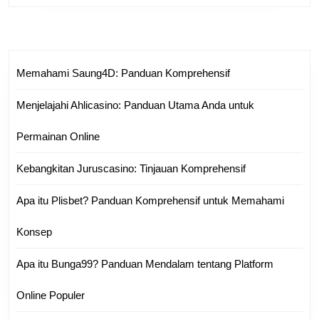
Memahami Saung4D: Panduan Komprehensif
Menjelajahi Ahlicasino: Panduan Utama Anda untuk
Permainan Online
Kebangkitan Juruscasino: Tinjauan Komprehensif
Apa itu Plisbet? Panduan Komprehensif untuk Memahami
Konsep
Apa itu Bunga99? Panduan Mendalam tentang Platform
Online Populer