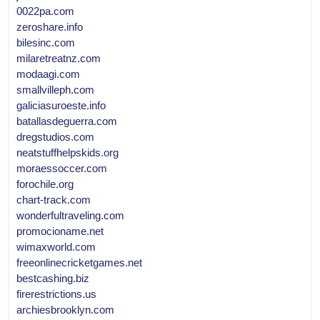
0022pa.com
zeroshare.info
bilesinc.com
milaretreatnz.com
modaagi.com
smallvilleph.com
galiciasuroeste.info
batallasdeguerra.com
dregstudios.com
neatstuffhelpskids.org
moraessoccer.com
forochile.org
chart-track.com
wonderfultraveling.com
promocioname.net
wimaxworld.com
freeonlinecricketgames.net
bestcashing.biz
firerestrictions.us
archiesbrooklyn.com