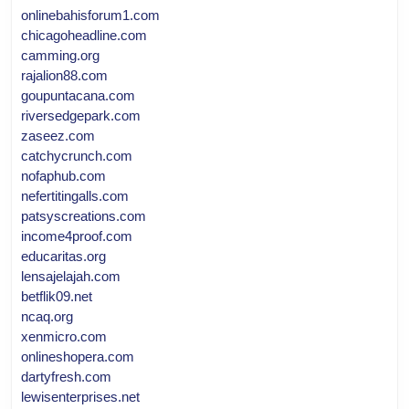
onlinebahisforum1.com
chicagoheadline.com
camming.org
rajalion88.com
goupuntacana.com
riversedgepark.com
zaseez.com
catchycrunch.com
nofaphub.com
nefertitingalls.com
patsyscreations.com
income4proof.com
educaritas.org
lensajelajah.com
betflik09.net
ncaq.org
xenmicro.com
onlineshopera.com
dartyfresh.com
lewisenterprises.net