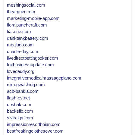
meshingsocial.com
thearguer.com
marketing-mobile-app.com
floralpunchcraft.com
fiasone.com
danktankbattery.com
mealudo.com
charlie-day.com
livedirectbettingpoker.com
foxbusinessupdate.com
lovedaddy.org
integrativemedicalmassageplano.com
mrrugwashing.com
acb-bankia.com
flash-es.net
upshak.com
backsilo.com
siviralqq.com
impressionresorthoian.com
bestfreakingclothesever.com