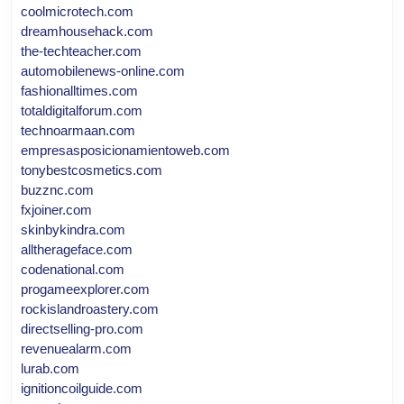
coolmicrotech.com
dreamhousehack.com
the-techteacher.com
automobilenews-online.com
fashionalltimes.com
totaldigitalforum.com
technoarmaan.com
empresasposicionamientoweb.com
tonybestcosmetics.com
buzznc.com
fxjoiner.com
skinbykindra.com
alltherageface.com
codenational.com
progameexplorer.com
rockislandroastery.com
directselling-pro.com
revenuealarm.com
lurab.com
ignitioncoilguide.com