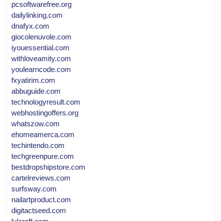
pcsoftwarefree.org
dailylinking.com
dnafyx.com
giocolenuvole.com
iyouessential.com
withloveamity.com
youlearncode.com
fxyatirim.com
abbuguide.com
technologyresult.com
webhostingoffers.org
whatszow.com
ehomeamerca.com
techintendo.com
techgreenpure.com
bestdropshipstore.com
cartelreviews.com
surfsway.com
nailartproduct.com
digitactseed.com