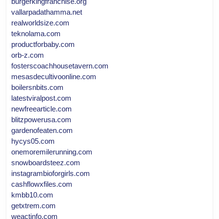
burgerkingfranchise.org
vallarpadathamma.net
realworldsize.com
teknolama.com
productforbaby.com
orb-z.com
fosterscoachhousetavern.com
mesasdecultivoonline.com
boilersnbits.com
latestviralpost.com
newfreearticle.com
blitzpowerusa.com
gardenofeaten.com
hycys05.com
onemoremilerunning.com
snowboardsteez.com
instagrambioforgirls.com
cashflowxfiles.com
kmbb10.com
getxtrem.com
weactinfo.com