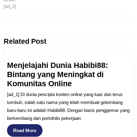
[ad_2]
Post
PREVIOUS
NEXT
navigation
Related Post
Previous
Next
post:
post:
Menjelajahi Dunia Habibi88:
Bintang yang Meningkat di
Menjelajahi
Komunitas Online
Dunia
[ad_1] Di dunia pencipta konten online yang luas dan terus
Habibi88:
tumbuh, salah satu nama yang telah membuat gelombang
Bintang
baru-baru ini adalah Habibi88. Dengan basis penggemar yang
berkembang dan portofolio pekerjaan
yang
Meningkat
Read
Read More
More