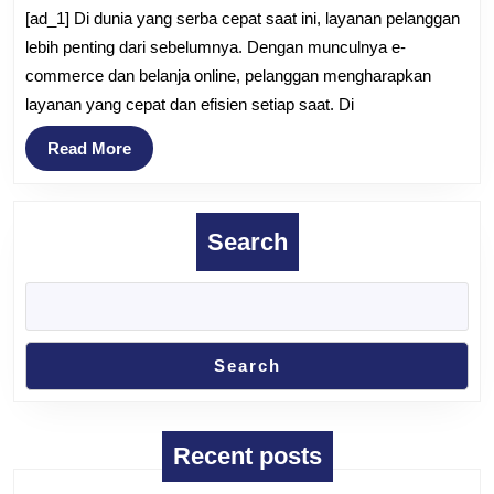
Owl77:
[ad_1] Di dunia yang serba cepat saat ini, layanan pelanggan
Asisten
lebih penting dari sebelumnya. Dengan munculnya e-
Virtual
commerce dan belanja online, pelanggan mengharapkan
layanan yang cepat dan efisien setiap saat. Di
Bertenaga
AI
Read
Read More
merevolusi
More
layanan
pelanggan
Search
Search
Recent posts