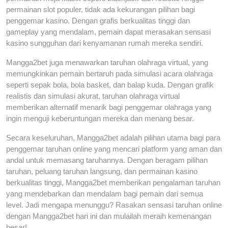
permainan slot populer, tidak ada kekurangan pilihan bagi
penggemar kasino. Dengan grafis berkualitas tinggi dan
gameplay yang mendalam, pemain dapat merasakan sensasi
kasino sungguhan dari kenyamanan rumah mereka sendiri.
Mangga2bet juga menawarkan taruhan olahraga virtual, yang
memungkinkan pemain bertaruh pada simulasi acara olahraga
seperti sepak bola, bola basket, dan balap kuda. Dengan grafik
realistis dan simulasi akurat, taruhan olahraga virtual
memberikan alternatif menarik bagi penggemar olahraga yang
ingin menguji keberuntungan mereka dan menang besar.
Secara keseluruhan, Mangga2bet adalah pilihan utama bagi para
penggemar taruhan online yang mencari platform yang aman dan
andal untuk memasang taruhannya. Dengan beragam pilihan
taruhan, peluang taruhan langsung, dan permainan kasino
berkualitas tinggi, Mangga2bet memberikan pengalaman taruhan
yang mendebarkan dan mendalam bagi pemain dari semua
level. Jadi mengapa menunggu? Rasakan sensasi taruhan online
dengan Mangga2bet hari ini dan mulailah meraih kemenangan
besar!