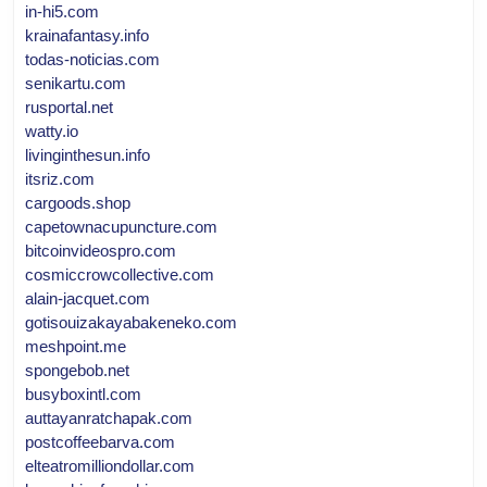
in-hi5.com
krainafantasy.info
todas-noticias.com
senikartu.com
rusportal.net
watty.io
livinginthesun.info
itsriz.com
cargoods.shop
capetownacupuncture.com
bitcoinvideospro.com
cosmiccrowcollective.com
alain-jacquet.com
gotisouizakayabakeneko.com
meshpoint.me
spongebob.net
busyboxintl.com
auttayanratchapak.com
postcoffeebarva.com
elteatromilliondollar.com