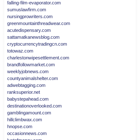
falling-film-evaporator.com
sumuslawfirm.com
nursingprowriters.com
greenmountainthreadwear.com
acutedispensary.com
sattamatkanewsblog.com
cryptocurrencytradingcn.com
totowaz.com
charlestonwipesettlement.com
brandfollowmarket.com
weeklyjobnews.com
countyanimalshelter.com
adwebtagging.com
ranksuperior.net
babystepahead.com
destinationoverlooked.com
gamblingamount.com
hillclimbwax.com
hnopse.com
occasionnews.com