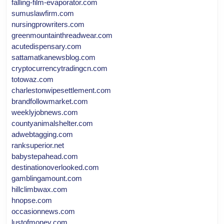
falling-film-evaporator.com
sumuslawfirm.com
nursingprowriters.com
greenmountainthreadwear.com
acutedispensary.com
sattamatkanewsblog.com
cryptocurrencytradingcn.com
totowaz.com
charlestonwipesettlement.com
brandfollowmarket.com
weeklyjobnews.com
countyanimalshelter.com
adwebtagging.com
ranksuperior.net
babystepahead.com
destinationoverlooked.com
gamblingamount.com
hillclimbwax.com
hnopse.com
occasionnews.com
lustofmoney.com