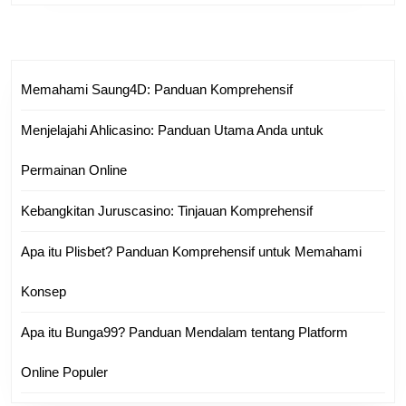
Memahami Saung4D: Panduan Komprehensif
Menjelajahi Ahlicasino: Panduan Utama Anda untuk
Permainan Online
Kebangkitan Juruscasino: Tinjauan Komprehensif
Apa itu Plisbet? Panduan Komprehensif untuk Memahami
Konsep
Apa itu Bunga99? Panduan Mendalam tentang Platform
Online Populer