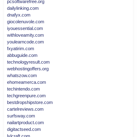
pcsoftwarefree.org
dailylinking.com
dnafyx.com
giocolenuvole.com
iyouessential.com
withloveamity.com
youlearncode.com
fxyatirim.com
abbuguide.com
technologyresult.com
webhostingoffers.org
whatszow.com
ehomeamerca.com
techintendo.com
techgreenpure.com
bestdropshipstore.com
cartelreviews.com
surfsway.com
nailartproduct.com
digitactseed.com
lvlcraft.com