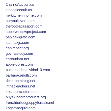
CasinoAuction.us
kipooglecouk.us
mykitchennhome.com
aumoulinvert.com
thefoodiepassport.com
superwindowproject.com
papibakigrafo.com
icanhazjs.com
canimpact.org
goviralstudy.com
cartourism.net
apple-cores.com
pulserasdeactividad10.com
barbaracarlotti.com
desktopmining.net
inthebleachers.net
lexapro-rx-store.com
buyskincareproducts.org
frenchbulldogpuppyforsale.net
kogamasquid.com