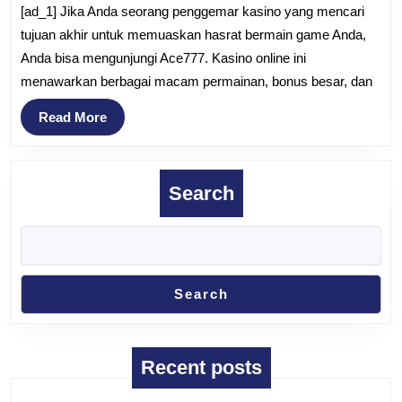
Tujuan
[ad_1] Jika Anda seorang penggemar kasino yang mencari
Utama
tujuan akhir untuk memuaskan hasrat bermain game Anda,
Penggemar
Anda bisa mengunjungi Ace777. Kasino online ini
menawarkan berbagai macam permainan, bonus besar, dan
Kasino
Read
Read More
More
Search
Search
Recent posts