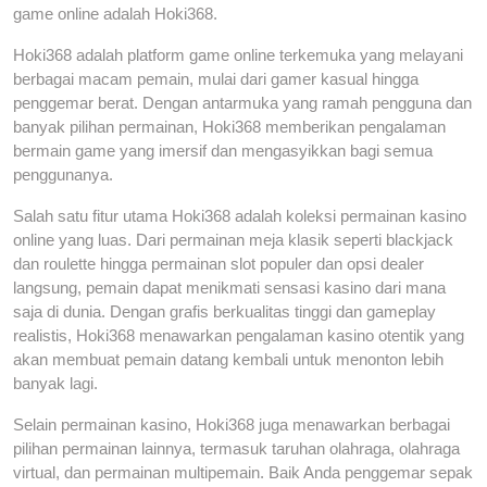
game online adalah Hoki368.
Hoki368 adalah platform game online terkemuka yang melayani
berbagai macam pemain, mulai dari gamer kasual hingga
penggemar berat. Dengan antarmuka yang ramah pengguna dan
banyak pilihan permainan, Hoki368 memberikan pengalaman
bermain game yang imersif dan mengasyikkan bagi semua
penggunanya.
Salah satu fitur utama Hoki368 adalah koleksi permainan kasino
online yang luas. Dari permainan meja klasik seperti blackjack
dan roulette hingga permainan slot populer dan opsi dealer
langsung, pemain dapat menikmati sensasi kasino dari mana
saja di dunia. Dengan grafis berkualitas tinggi dan gameplay
realistis, Hoki368 menawarkan pengalaman kasino otentik yang
akan membuat pemain datang kembali untuk menonton lebih
banyak lagi.
Selain permainan kasino, Hoki368 juga menawarkan berbagai
pilihan permainan lainnya, termasuk taruhan olahraga, olahraga
virtual, dan permainan multipemain. Baik Anda penggemar sepak