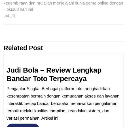
kegembiraan dan mulailah menjelajahi dunia game online dengan
Hoki368 hari ini!
[ad_2]
Post
PREVIOUS
NEXT
navigation
Related Post
Previous
Next
post:
post:
Judi Bola – Review Lengkap
Judi
Bandar Toto Terpercaya
Bola
Pengantar Singkat Berbagai platform toto menghadirkan
–
kesempatan bermain dengan kemudahan akses dan layanan
Review
interaktif. Setiap bandar berusaha menawarkan pengalaman
terbaik melalui kualitas tampilan, keandalan sistem, dan
Lengkap
variasi permainan. Artikel ini
Bandar