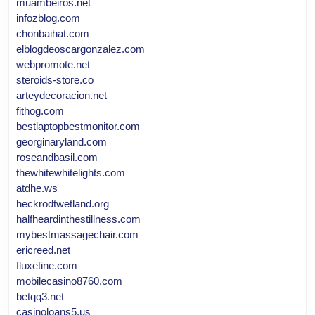
muambeiros.net
infozblog.com
chonbaihat.com
elblogdeoscargonzalez.com
webpromote.net
steroids-store.co
arteydecoracion.net
fithog.com
bestlaptopbestmonitor.com
georginaryland.com
roseandbasil.com
thewhitewhitelights.com
atdhe.ws
heckrodtwetland.org
halfheardinthestillness.com
mybestmassagechair.com
ericreed.net
fluxetine.com
mobilecasino8760.com
betqq3.net
casinoloans5.us