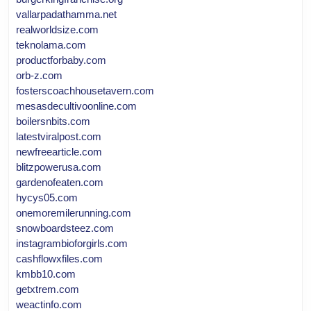
vallarpadathamma.net
realworldsize.com
teknolama.com
productforbaby.com
orb-z.com
fosterscoachhousetavern.com
mesasdecultivoonline.com
boilersnbits.com
latestviralpost.com
newfreearticle.com
blitzpowerusa.com
gardenofeaten.com
hycys05.com
onemoremilerunning.com
snowboardsteez.com
instagrambioforgirls.com
cashflowxfiles.com
kmbb10.com
getxtrem.com
weactinfo.com