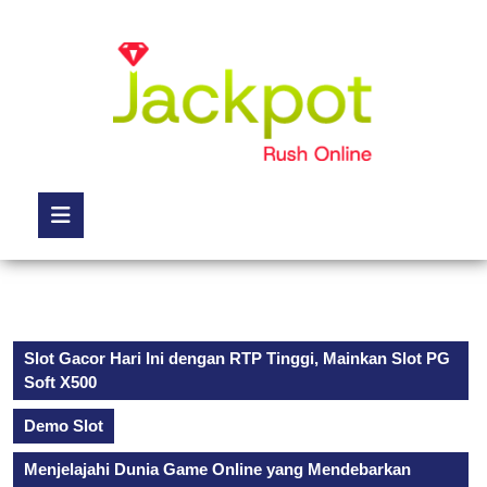
Skip
to
content
Skip
to
content
Open
Button
Slot Gacor Hari Ini dengan RTP Tinggi, Mainkan Slot PG
Soft X500
Demo Slot
Menjelajahi Dunia Game Online yang Mendebarkan