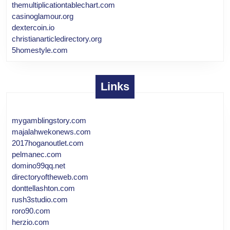
themultiplicationtablechart.com
casinoglamour.org
dextercoin.io
christianarticledirectory.org
5homestyle.com
Links
mygamblingstory.com
majalahwekonews.com
2017hoganoutlet.com
pelmanec.com
domino99qq.net
directoryoftheweb.com
donttellashton.com
rush3studio.com
roro90.com
herzio.com