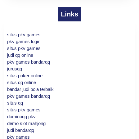
Links
situs pkv games
pkv games login
situs pkv games
judi qq online
pkv games bandarqq
jurusqq
situs poker online
situs qq online
bandar judi bola terbaik
pkv games bandarqq
situs qq
situs pkv games
dominoqq pkv
demo slot mahjong
judi bandarqq
pkv games