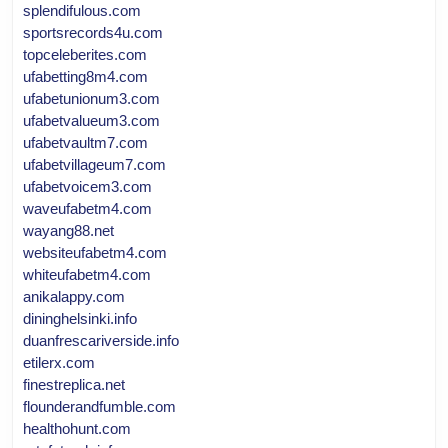
splendifulous.com
sportsrecords4u.com
topceleberites.com
ufabetting8m4.com
ufabetunionum3.com
ufabetvalueum3.com
ufabetvaultm7.com
ufabetvillageum7.com
ufabetvoicem3.com
waveufabetm4.com
wayang88.net
websiteufabetm4.com
whiteufabetm4.com
anikalappy.com
dininghelsinki.info
duanfrescariverside.info
etilerx.com
finestreplica.net
flounderandfumble.com
healthohunt.com