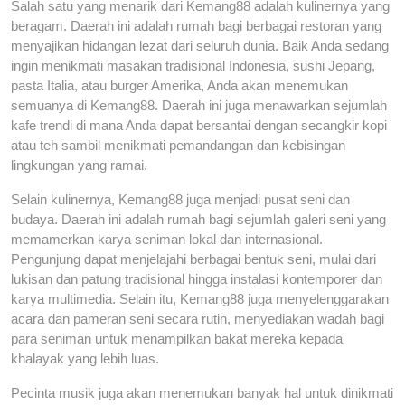
Salah satu yang menarik dari Kemang88 adalah kulinernya yang
beragam. Daerah ini adalah rumah bagi berbagai restoran yang
menyajikan hidangan lezat dari seluruh dunia. Baik Anda sedang
ingin menikmati masakan tradisional Indonesia, sushi Jepang,
pasta Italia, atau burger Amerika, Anda akan menemukan
semuanya di Kemang88. Daerah ini juga menawarkan sejumlah
kafe trendi di mana Anda dapat bersantai dengan secangkir kopi
atau teh sambil menikmati pemandangan dan kebisingan
lingkungan yang ramai.
Selain kulinernya, Kemang88 juga menjadi pusat seni dan
budaya. Daerah ini adalah rumah bagi sejumlah galeri seni yang
memamerkan karya seniman lokal dan internasional.
Pengunjung dapat menjelajahi berbagai bentuk seni, mulai dari
lukisan dan patung tradisional hingga instalasi kontemporer dan
karya multimedia. Selain itu, Kemang88 juga menyelenggarakan
acara dan pameran seni secara rutin, menyediakan wadah bagi
para seniman untuk menampilkan bakat mereka kepada
khalayak yang lebih luas.
Pecinta musik juga akan menemukan banyak hal untuk dinikmati