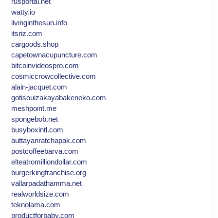
rusportal.net
watty.io
livinginthesun.info
itsriz.com
cargoods.shop
capetownacupuncture.com
bitcoinvideospro.com
cosmiccrowcollective.com
alain-jacquet.com
gotisouizakayabakeneko.com
meshpoint.me
spongebob.net
busyboxintl.com
auttayanratchapak.com
postcoffeebarva.com
elteatromilliondollar.com
burgerkingfranchise.org
vallarpadathamma.net
realworldsize.com
teknolama.com
productforbaby.com