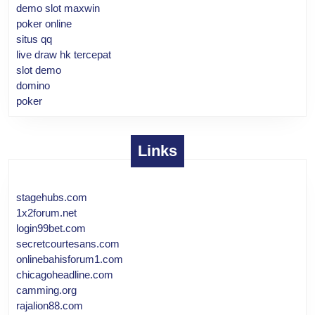
demo slot maxwin
poker online
situs qq
live draw hk tercepat
slot demo
domino
poker
Links
stagehubs.com
1x2forum.net
login99bet.com
secretcourtesans.com
onlinebahisforum1.com
chicagoheadline.com
camming.org
rajalion88.com