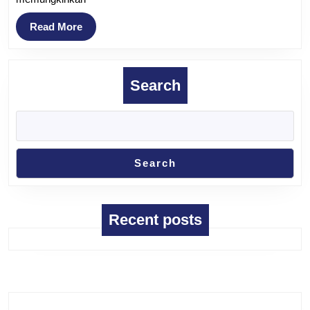
Mengeksplorasi
Potensi
Read
Read More
More
SuperMPO
Search
Search
Recent posts