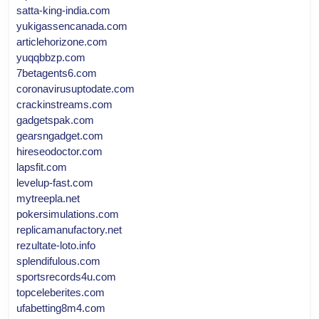
satta-king-india.com
yukigassencanada.com
articlehorizone.com
yuqqbbzp.com
7betagents6.com
coronavirusuptodate.com
crackinstreams.com
gadgetspak.com
gearsngadget.com
hireseodoctor.com
lapsfit.com
levelup-fast.com
mytreepla.net
pokersimulations.com
replicamanufactory.net
rezultate-loto.info
splendifulous.com
sportsrecords4u.com
topceleberites.com
ufabetting8m4.com