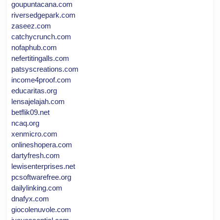
goupuntacana.com
riversedgepark.com
zaseez.com
catchycrunch.com
nofaphub.com
nefertitingalls.com
patsyscreations.com
income4proof.com
educaritas.org
lensajelajah.com
betflik09.net
ncaq.org
xenmicro.com
onlineshopera.com
dartyfresh.com
lewisenterprises.net
pcsoftwarefree.org
dailylinking.com
dnafyx.com
giocolenuvole.com