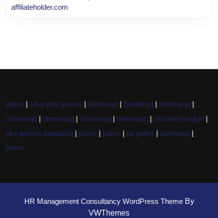
affiliateholder.com
poker
|
situs pkv games
|
bandarqq
|
bandarqq
|
dominoqq
|
dominoqq
|
dominoqq
|
dominoqq
|
dominoqq
|
slot anti rungkat
|
pkv games bandarqq
|
poker
|
poker
|
qq poker
|
bandarqq
|
poker
HR Management Consultancy WordPress Theme
By
VWThemes