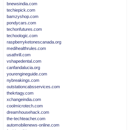
bnewsindia.com
techiepick.com
bamzyshop.com
pondycars.com
techonfutures.com
techoologic.com
raspberryketonescanada.org
medihealthrules.com
usathrill.com
vshapedental.com
canfandalucia.org
yourengineguide.com
nybreakings.com
outstationcabsservices.com
thekrtagy.com
xchangeindia.com
coolmicrotech.com
dreamhousehack.com
the-techteacher.com
automobilenews-online.com