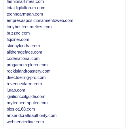
fashionalltimes.com
totaldigitalforum.com
technoarmaan.com
empresasposicionamientoweb.com
tonybestcosmetics.com
buzznc.com
fxjoiner.com
skinbykindra.com
alltherageface.com
codenational.com
progameexplorer.com
rockislandroastery.com
directselling-pro.com
revenuealarm.com
lurab.com
ignitioncoilguide.com
mytechcomputer.com
bioslot168.com
artsandcraftsauthority.com
webservicelive.com